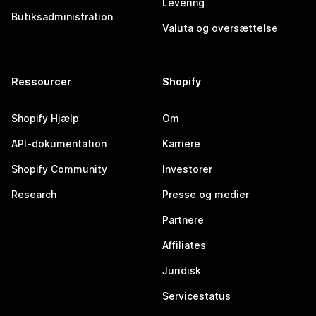
Levering
Butiksadministration
Valuta og oversættelse
Ressourcer
Shopify
Shopify Hjælp
Om
API-dokumentation
Karriere
Shopify Community
Investorer
Research
Presse og medier
Partnere
Affiliates
Juridisk
Servicestatus