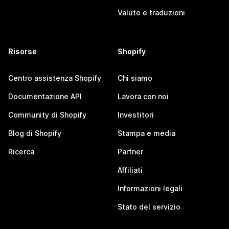
Valute e traduzioni
Risorse
Shopify
Centro assistenza Shopify
Chi siamo
Documentazione API
Lavora con noi
Community di Shopify
Investitori
Blog di Shopify
Stampa e media
Ricerca
Partner
Affiliati
Informazioni legali
Stato del servizio