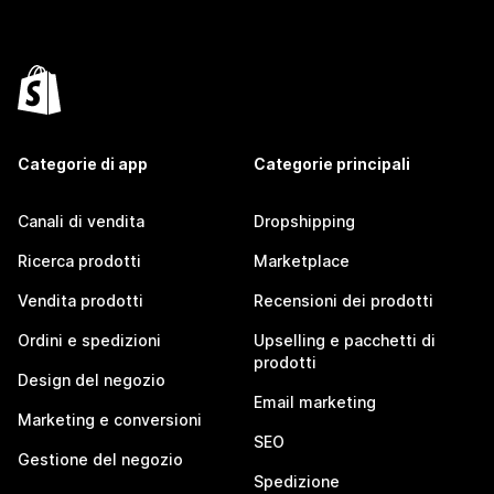
Categorie di app
Categorie principali
Canali di vendita
Dropshipping
Ricerca prodotti
Marketplace
Vendita prodotti
Recensioni dei prodotti
Ordini e spedizioni
Upselling e pacchetti di
prodotti
Design del negozio
Email marketing
Marketing e conversioni
SEO
Gestione del negozio
Spedizione