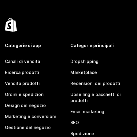
Categorie di app
Categorie principali
Canali di vendita
Dropshipping
Ricerca prodotti
Marketplace
Vendita prodotti
Recensioni dei prodotti
Ordini e spedizioni
Upselling e pacchetti di
prodotti
Design del negozio
Email marketing
Marketing e conversioni
SEO
Gestione del negozio
Spedizione