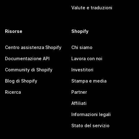
Valute e traduzioni
Risorse
Shopify
Centro assistenza Shopify
Chi siamo
Documentazione API
Lavora con noi
Community di Shopify
Investitori
Blog di Shopify
Stampa e media
Ricerca
Partner
Affiliati
Informazioni legali
Stato del servizio