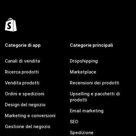
Categorie di app
Categorie principali
Canali di vendita
Dropshipping
Ricerca prodotti
Marketplace
Vendita prodotti
Recensioni dei prodotti
Ordini e spedizioni
Upselling e pacchetti di
prodotti
Design del negozio
Email marketing
Marketing e conversioni
SEO
Gestione del negozio
Spedizione