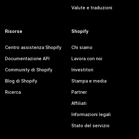
Valute e traduzioni
Risorse
Shopify
Centro assistenza Shopify
Chi siamo
Documentazione API
Lavora con noi
Community di Shopify
Investitori
Blog di Shopify
Stampa e media
Ricerca
Partner
Affiliati
Informazioni legali
Stato del servizio