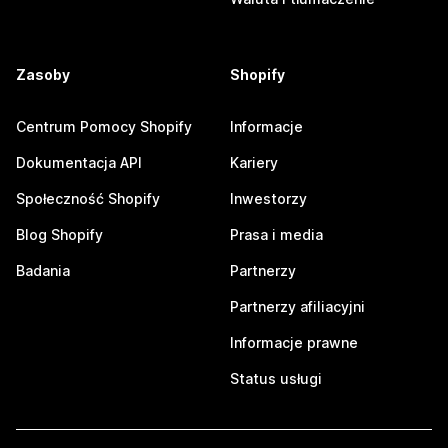
Zasoby
Shopify
Centrum Pomocy Shopify
Informacje
Dokumentacja API
Kariery
Społeczność Shopify
Inwestorzy
Blog Shopify
Prasa i media
Badania
Partnerzy
Partnerzy afiliacyjni
Informacje prawne
Status usługi