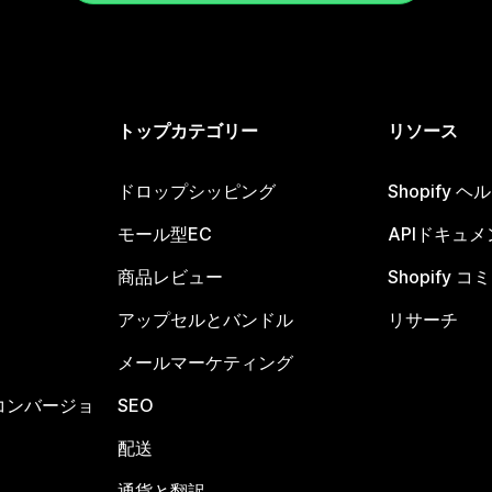
トップカテゴリー
リソース
ドロップシッピング
Shopify 
モール型EC
APIドキュメ
商品レビュー
Shopify 
アップセルとバンドル
リサーチ
メールマーケティング
コンバージョ
SEO
配送
通貨と翻訳