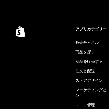
アプリカテゴリー
販売チャネル
商品を探す
商品を販売する
注文と配送
ストアデザイン
マーケティングと
ン
ストア管理