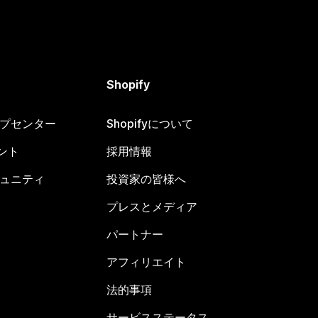
Shopify
ヘルプセンター
Shopifyについて
ント
採用情報
コミュニティ
投資家の皆様へ
プレスとメディア
パートナー
アフィリエイト
法的事項
サービスステータス