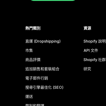
熱門類別
資源
直運 (Dropshipping)
Shopify 說
市集
API 文件
商品評價
Shopify 社群
追加銷售和套裝組合
研究
電子郵件行銷
搜尋引擎最佳化 (SEO)
運送
幣別和翻譯