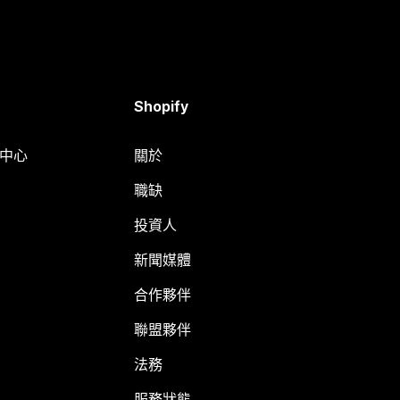
Shopify
明中心
關於
職缺
投資人
新聞媒體
合作夥伴
聯盟夥伴
法務
服務狀態