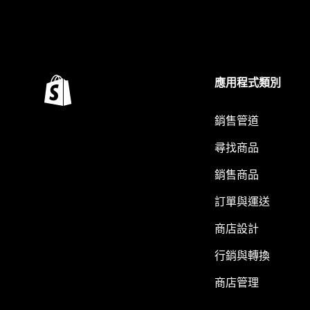
應用程式類別
銷售管道
尋找商品
銷售商品
訂單與運送
商店設計
行銷與轉換
商店管理