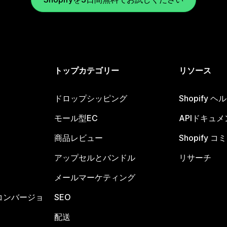
トップカテゴリー
リソース
ドロップシッピング
Shopify 
モール型EC
APIドキュメ
商品レビュー
Shopify 
アップセルとバンドル
リサーチ
メールマーケティング
コンバージョ
SEO
配送