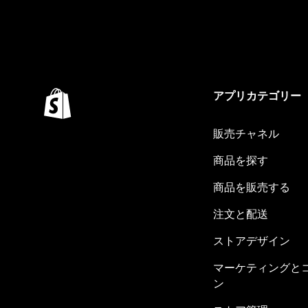
アプリカテゴリー
販売チャネル
商品を探す
商品を販売する
注文と配送
ストアデザイン
マーケティングと
ン