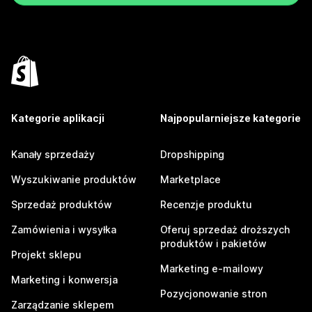
Kategorie aplikacji
Najpopularniejsze kategorie
Kanały sprzedaży
Dropshipping
Wyszukiwanie produktów
Marketplace
Sprzedaż produktów
Recenzje produktu
Zamówienia i wysyłka
Oferuj sprzedaż droższych
produktów i pakietów
Projekt sklepu
Marketing e-mailowy
Marketing i konwersja
Pozycjonowanie stron
Zarządzanie sklepem