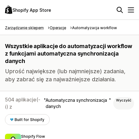
Shopify App Store
Zarządzanie sklepem
Operacje
Automatyzacja workflow
Wszystkie aplikacje do automatyzacji workflow
z funkcjami automatyczna synchronizacja
danych
Uprość największe (lub najmniejsze) zadania,
aby zabrać się za najważniejsze działania.
504 aplikacje(-
Automatyczna synchronizacja
Wyczyść
i) z
danych
Built for Shopify
Shopify Flow