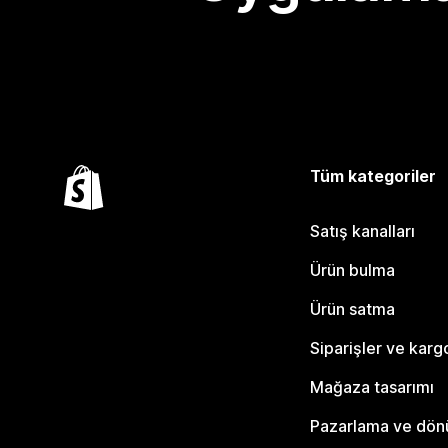
Tüm kategoriler
Satış kanalları
Ürün bulma
Ürün satma
Siparişler ve karg
Mağaza tasarımı
Pazarlama ve dö