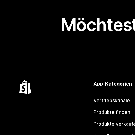
Möchtest
App-Kategorien
Vertriebskanäle
Produkte finden
Produkte verkauf