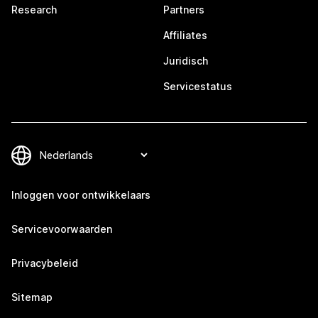
Research
Partners
Affiliates
Juridisch
Servicestatus
Inloggen voor ontwikkelaars
Servicevoorwaarden
Privacybeleid
Sitemap