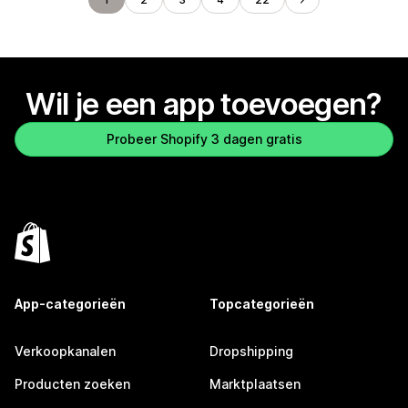
Wil je een app toevoegen?
Probeer Shopify 3 dagen gratis
App-categorieën
Topcategorieën
Verkoopkanalen
Dropshipping
Producten zoeken
Marktplaatsen