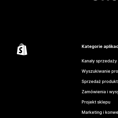
Kategorie aplikac
Kanały sprzedaży
Wyszukiwanie pr
Sprzedaż produk
Zamówienia i wys
Projekt sklepu
Marketing i konwe