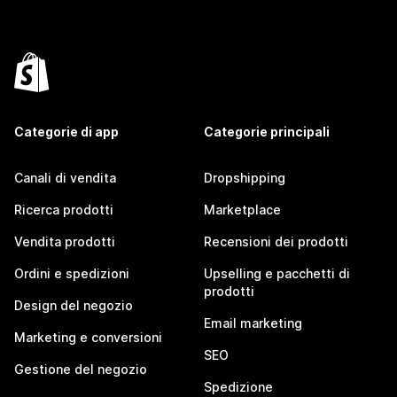
Categorie di app
Categorie principali
Canali di vendita
Dropshipping
Ricerca prodotti
Marketplace
Vendita prodotti
Recensioni dei prodotti
Ordini e spedizioni
Upselling e pacchetti di
prodotti
Design del negozio
Email marketing
Marketing e conversioni
SEO
Gestione del negozio
Spedizione