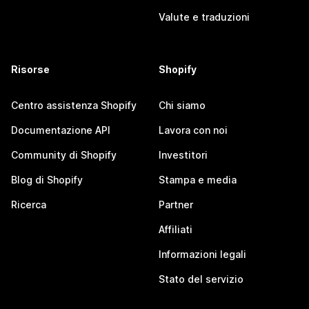
Valute e traduzioni
Risorse
Shopify
Centro assistenza Shopify
Chi siamo
Documentazione API
Lavora con noi
Community di Shopify
Investitori
Blog di Shopify
Stampa e media
Ricerca
Partner
Affiliati
Informazioni legali
Stato del servizio