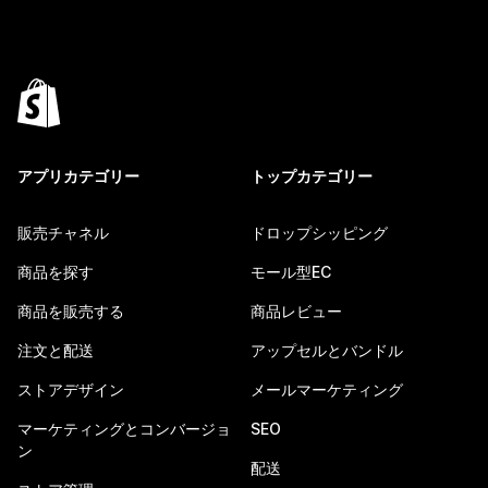
アプリカテゴリー
トップカテゴリー
販売チャネル
ドロップシッピング
商品を探す
モール型EC
商品を販売する
商品レビュー
注文と配送
アップセルとバンドル
ストアデザイン
メールマーケティング
マーケティングとコンバージョ
SEO
ン
配送