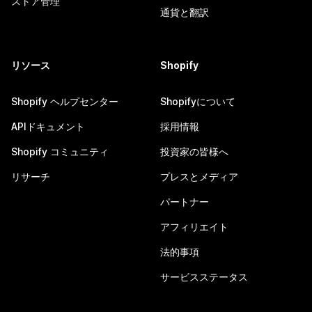
ストア管理
通貨と翻訳
リソース
Shopify
Shopify ヘルプセンター
Shopifyについて
APIドキュメント
採用情報
Shopify コミュニティ
投資家の皆様へ
リサーチ
プレスとメディア
パートナー
アフィリエイト
法的事項
サービスステータス