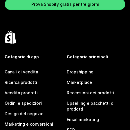
Prova Shopify gratis per tre giorni
Categorie di app
Categorie principali
Canali di vendita
Dropshipping
Ricerca prodotti
Marketplace
Vendita prodotti
Recensioni dei prodotti
Ordini e spedizioni
Upselling e pacchetti di
prodotti
Design del negozio
Email marketing
Marketing e conversioni
SEO