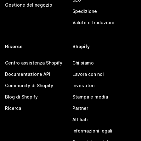
Gestione del negozio
Spedizione
Valute e traduzioni
Risorse
Shopify
Centro assistenza Shopify
Chi siamo
Documentazione API
Lavora con noi
Community di Shopify
Investitori
Blog di Shopify
Stampa e media
Ricerca
Partner
Affiliati
Informazioni legali