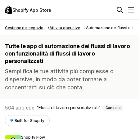
Shopify App Store
Gestione del negozio
Attività operative
Automazione dei flussi di lav
Tutte le app di automazione dei flussi di lavoro
con funzionalità di flussi di lavoro
personalizzati
Semplifica le tue attività più complesse o
dispersive, in modo da poter tornare a
concentrarti su ciò che conta.
504 app con
Flussi di lavoro personalizzati
Cancella
Built for Shopify
Shopify Flow