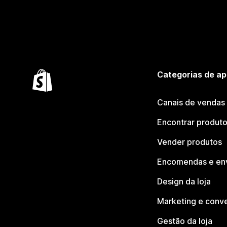
Categorias de ap
Canais de vendas
Encontrar produt
Vender produtos
Encomendas e en
Design da loja
Marketing e conv
Gestão da loja