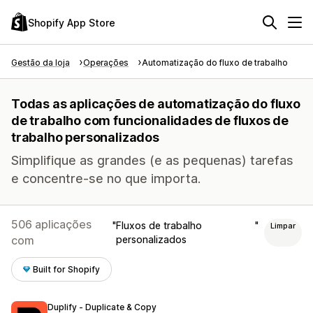
Shopify App Store
Gestão da loja
Operações
Automatização do fluxo de trabalho
Todas as aplicações de automatização do fluxo
de trabalho com funcionalidades de fluxos de
trabalho personalizados
Simplifique as grandes (e as pequenas) tarefas
e concentre-se no que importa.
506 aplicações
Fluxos de trabalho
Limpar
com
personalizados
Built for Shopify
Duplify ‑ Duplicate & Copy