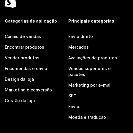
Categorias de aplicação
Principais categorias
Canais de vendas
Envio direto
Encontrar produtos
Mercados
Vender produtos
Avaliações de produtos
Encomendas e envio
Vendas superiores e
pacotes
Design da loja
Marketing por e-mail
Marketing e conversão
SEO
Gestão da loja
Envio
Moeda e tradução