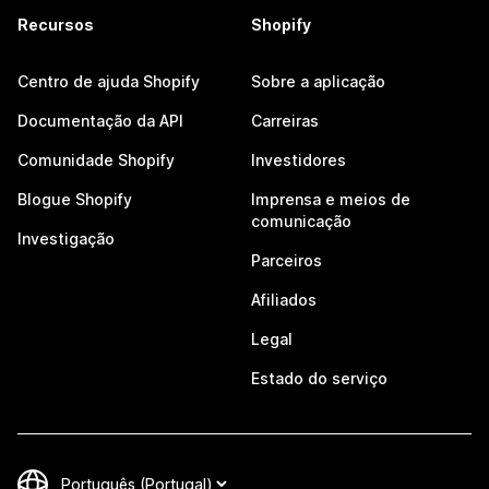
Recursos
Shopify
Centro de ajuda Shopify
Sobre a aplicação
Documentação da API
Carreiras
Comunidade Shopify
Investidores
Blogue Shopify
Imprensa e meios de
comunicação
Investigação
Parceiros
Afiliados
Legal
Estado do serviço