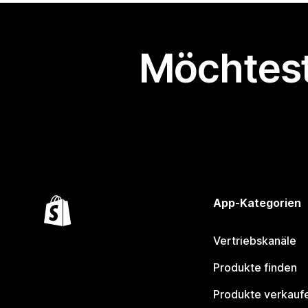
Möchtest
App-Kategorien
Vertriebskanäle
Produkte finden
Produkte verkauf