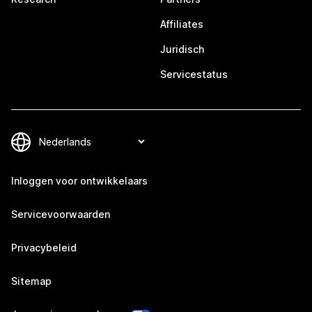
Affiliates
Juridisch
Servicestatus
Inloggen voor ontwikkelaars
Servicevoorwaarden
Privacybeleid
Sitemap