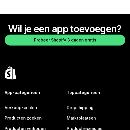
Wil je een app toevoegen?
Probeer Shopify 3 dagen gratis
App-categorieën
Topcategorieën
Verkoopkanalen
Dropshipping
Producten zoeken
Marktplaatsen
Producten verkopen
Productrecensies