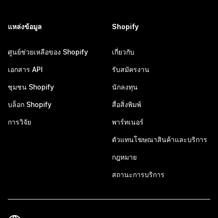
แหล่งข้อมูล
Shopify
ศูนย์ช่วยเหลือของ Shopify
เกี่ยวกับ
เอกสาร API
รับสมัครงาน
ชุมชน Shopify
นักลงทุน
บล็อก Shopify
สื่อสิ่งพิมพ์
การวิจัย
พาร์ทเนอร์
ตัวแทนโฆษณาสินค้าและบริการ
กฎหมาย
สถานะการบริการ