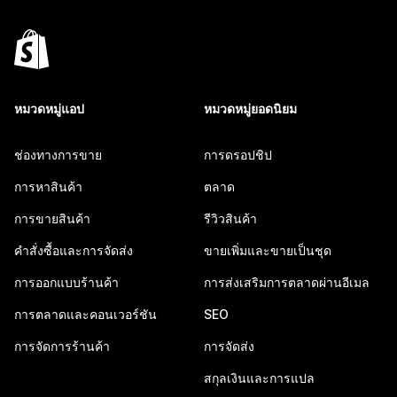
หมวดหมู่แอป
หมวดหมู่ยอดนิยม
ช่องทางการขาย
การดรอปชิป
การหาสินค้า
ตลาด
การขายสินค้า
รีวิวสินค้า
คำสั่งซื้อและการจัดส่ง
ขายเพิ่มและขายเป็นชุด
การออกแบบร้านค้า
การส่งเสริมการตลาดผ่านอีเมล
การตลาดและคอนเวอร์ชัน
SEO
การจัดการร้านค้า
การจัดส่ง
สกุลเงินและการแปล