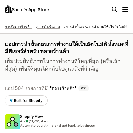
Shopify App Store
การจัดการร้านค้า
การดำเนินงาน
การทำขั้นตอนการทำงานให้เป็นอัตโนมัติ
แอปการทำขั้นตอนการทำงานให้เป็นอัตโนมัติ ทั้งหมดที่
มีฟีเจอร์สำหรับ หลายร้านค้า
เพิ่มประสิทธิภาพในการทำงานที่ใหญ่ที่สุด (หรือเล็ก
ที่สุด) เพื่อให้คุณได้กลับไปดูแลสิ่งที่สำคัญ
แอป 504 รายการที่มี
หลายร้านค้า
ล้าง
Built for Shopify
Shopify Flow
เต็ม 5 ดาว
4.7
(11,701)
•
Free
ทั้งหมด 11701 รีวิว
Automate everything and get back to business