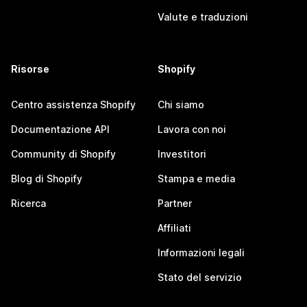
Valute e traduzioni
Risorse
Shopify
Centro assistenza Shopify
Chi siamo
Documentazione API
Lavora con noi
Community di Shopify
Investitori
Blog di Shopify
Stampa e media
Ricerca
Partner
Affiliati
Informazioni legali
Stato del servizio