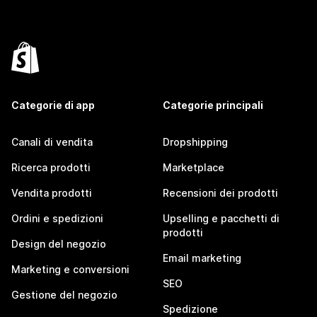
Categorie di app
Categorie principali
Canali di vendita
Dropshipping
Ricerca prodotti
Marketplace
Vendita prodotti
Recensioni dei prodotti
Ordini e spedizioni
Upselling e pacchetti di
prodotti
Design del negozio
Email marketing
Marketing e conversioni
SEO
Gestione del negozio
Spedizione