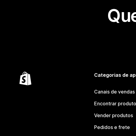
Que
Categorias de ap
Canais de vendas
Encontrar produt
Vender produtos
Pedidos e frete