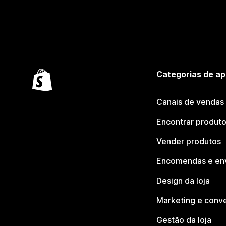
Categorias de ap
Canais de vendas
Encontrar produt
Vender produtos
Encomendas e en
Design da loja
Marketing e conv
Gestão da loja