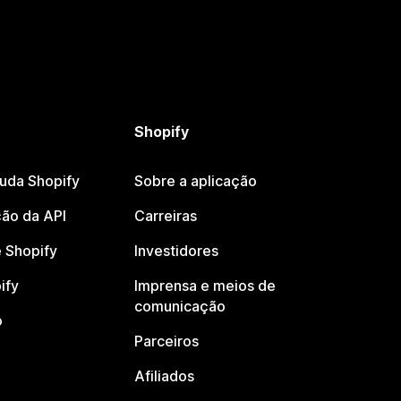
Shopify
juda Shopify
Sobre a aplicação
ão da API
Carreiras
 Shopify
Investidores
ify
Imprensa e meios de
comunicação
o
Parceiros
Afiliados