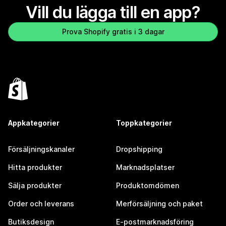
Vill du lägga till en app?
Prova Shopify gratis i 3 dagar
Appkategorier
Toppkategorier
Försäljningskanaler
Dropshipping
Hitta produkter
Marknadsplatser
Sälja produkter
Produktomdömen
Order och leverans
Merförsäljning och paket
Butiksdesign
E-postmarknadsföring