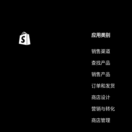
应用类别
销售渠道
查找产品
销售产品
订单和发货
商店设计
营销与转化
商店管理