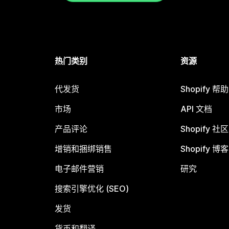
热门类别
资源
代发货
Shopify 帮
市场
API 文档
产品评论
Shopify 社区
增销和捆绑销售
Shopify 博客
电子邮件营销
研究
搜索引擎优化 (SEO)
发货
货币和翻译