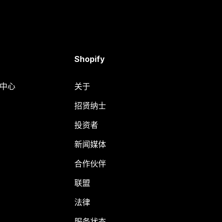
Shopify
助中心
关于
招贤纳士
投资者
新闻媒体
合作伙伴
联盟
法律
服务状态