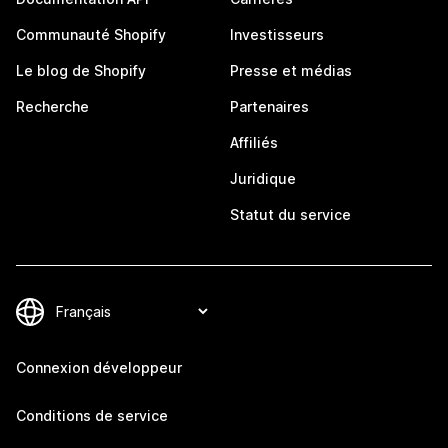
Communauté Shopify
Investisseurs
Le blog de Shopify
Presse et médias
Recherche
Partenaires
Affiliés
Juridique
Statut du service
Connexion développeur
Conditions de service