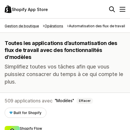
Shopify App Store
Gestion de boutique
Opérations
Automatisation des flux de travail
Toutes les applications d’automatisation des
flux de travail avec des fonctionnalités
d'modèles
Simplifiez toutes vos tâches afin que vous
puissiez consacrer du temps à ce qui compte le
plus.
509 applications avec
Modèles
Effacer
Built for Shopify
Shopify Flow