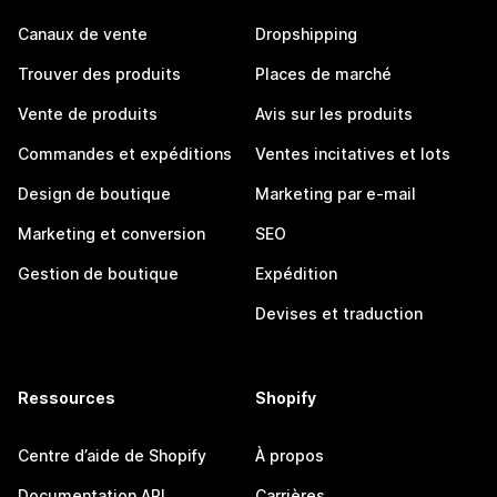
Canaux de vente
Dropshipping
Trouver des produits
Places de marché
Vente de produits
Avis sur les produits
Commandes et expéditions
Ventes incitatives et lots
Design de boutique
Marketing par e-mail
Marketing et conversion
SEO
Gestion de boutique
Expédition
Devises et traduction
Ressources
Shopify
Centre d’aide de Shopify
À propos
Documentation API
Carrières