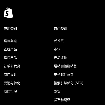
应用类别
热门类别
销售渠道
代发货
查找产品
市场
销售产品
产品评论
订单和发货
增销和捆绑销售
商店设计
电子邮件营销
营销与转化
搜索引擎优化 (SEO)
商店管理
发货
货币和翻译