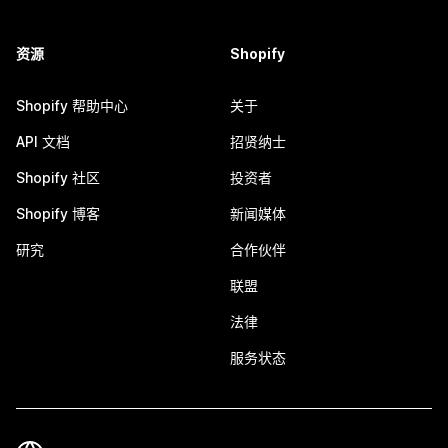
资源
Shopify
Shopify 帮助中心
关于
API 文档
招贤纳士
Shopify 社区
投资者
Shopify 博客
新闻媒体
研究
合作伙伴
联盟
法律
服务状态