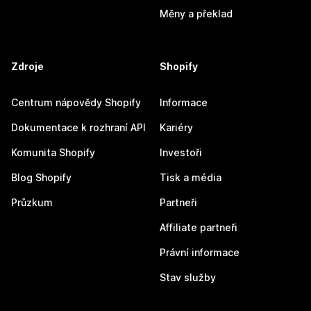
Měny a překlad
Zdroje
Shopify
Centrum nápovědy Shopify
Informace
Dokumentace k rozhraní API
Kariéry
Komunita Shopify
Investoři
Blog Shopify
Tisk a média
Průzkum
Partneři
Affiliate partneři
Právní informace
Stav služby