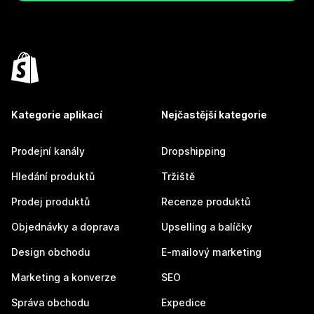
Kategorie aplikací
Nejčastější kategorie
Prodejní kanály
Dropshipping
Hledání produktů
Tržiště
Prodej produktů
Recenze produktů
Objednávky a doprava
Upselling a balíčky
Design obchodu
E-mailový marketing
Marketing a konverze
SEO
Správa obchodu
Expedice