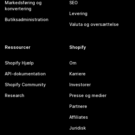
Markedsføring og
SEO
konvertering
Levering
Butiksadministration
Valuta og oversættelse
Ressourcer
Shopify
Shopify Hjælp
Om
API-dokumentation
Karriere
Shopify Community
Investorer
Research
Presse og medier
Partnere
Affiliates
Juridisk