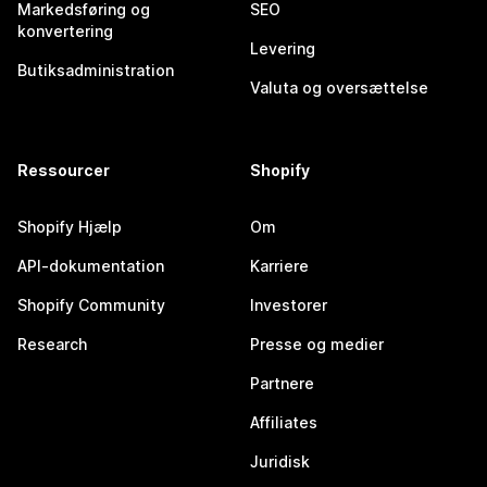
Markedsføring og
SEO
konvertering
Levering
Butiksadministration
Valuta og oversættelse
Ressourcer
Shopify
Shopify Hjælp
Om
API-dokumentation
Karriere
Shopify Community
Investorer
Research
Presse og medier
Partnere
Affiliates
Juridisk