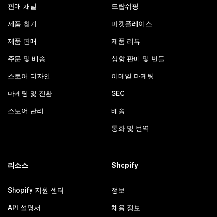
판매 채널
드랍쉬핑
제품 찾기
마켓플레이스
제품 판매
제품 리뷰
주문 및 배송
상향 판매 및 번들
스토어 디자인
이메일 마케팅
마케팅 및 전환
SEO
스토어 관리
배송
통화 및 번역
리소스
Shopify
Shopify 지원 센터
정보
API 설명서
채용 정보