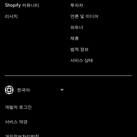
Shopify 커뮤니티
투자자
리서치
언론 및 미디어
파트너
제휴
법적 정보
서비스 상태
개발자 로그인
서비스 약관
개인정보처리방침