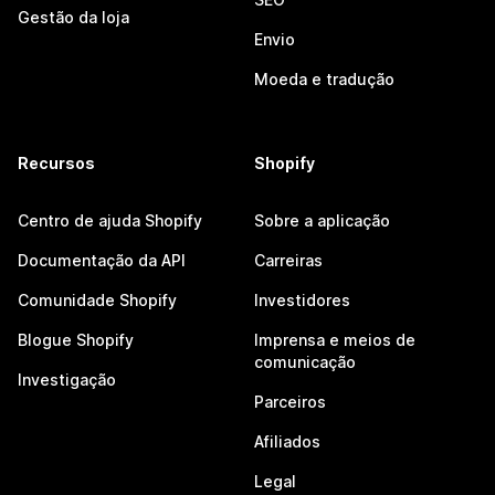
Gestão da loja
Envio
Moeda e tradução
Recursos
Shopify
Centro de ajuda Shopify
Sobre a aplicação
Documentação da API
Carreiras
Comunidade Shopify
Investidores
Blogue Shopify
Imprensa e meios de
comunicação
Investigação
Parceiros
Afiliados
Legal