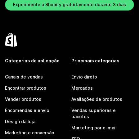
Experimente a Shopify gratuitamente durante 3 dias
Categorias de aplicação
Principais categorias
Canais de vendas
Envio direto
Encontrar produtos
Mercados
Vender produtos
Avaliações de produtos
Encomendas e envio
Vendas superiores e
pacotes
Design da loja
Marketing por e-mail
Marketing e conversão
SEO