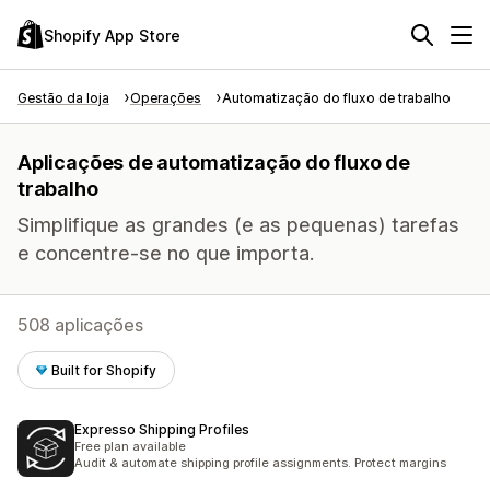
Shopify App Store
Gestão da loja
Operações
Automatização do fluxo de trabalho
Aplicações de automatização do fluxo de
trabalho
Simplifique as grandes (e as pequenas) tarefas
e concentre-se no que importa.
508 aplicações
Built for Shopify
Expresso Shipping Profiles
Free plan available
Audit & automate shipping profile assignments. Protect margins