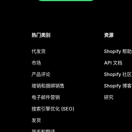
热门类别
资源
代发货
Shopify 帮
市场
API 文档
产品评论
Shopify 社区
增销和捆绑销售
Shopify 博客
电子邮件营销
研究
搜索引擎优化 (SEO)
发货
货币和翻译