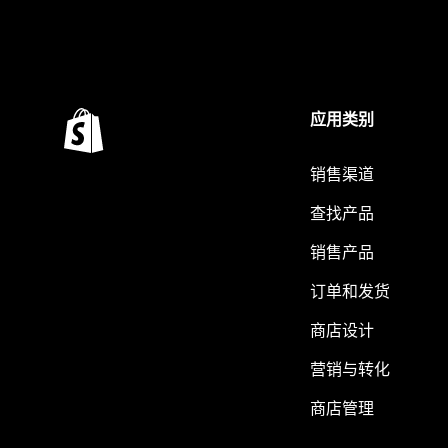
应用类别
销售渠道
查找产品
销售产品
订单和发货
商店设计
营销与转化
商店管理