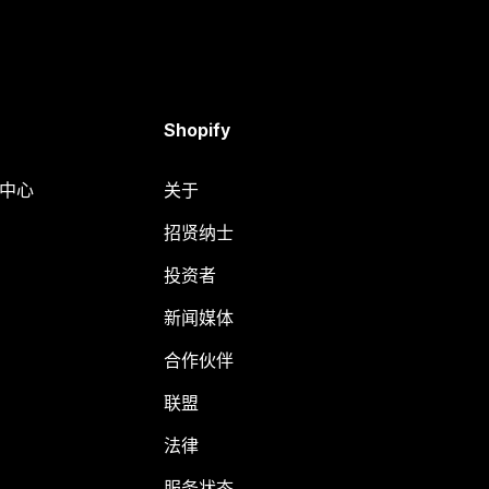
Shopify
助中心
关于
招贤纳士
投资者
新闻媒体
合作伙伴
联盟
法律
服务状态