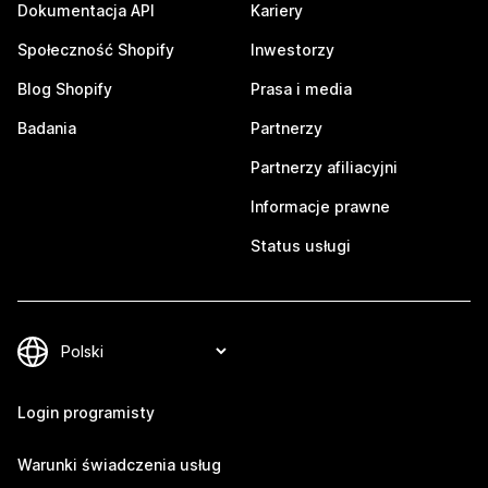
Dokumentacja API
Kariery
Społeczność Shopify
Inwestorzy
Blog Shopify
Prasa i media
Badania
Partnerzy
Partnerzy afiliacyjni
Informacje prawne
Status usługi
Login programisty
Warunki świadczenia usług