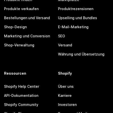
Produkte verkaufen
Produktrezensionen
Bestellungen und Versand
Upselling und Bundles
Shop-Design
E-Mail-Marketing
Marketing und Conversion
SEO
Shop-Verwaltung
Versand
Währung und Übersetzung
Ressourcen
Shopify
Shopify Help Center
Über uns
API-Dokumentation
Karriere
Shopify Community
Investoren