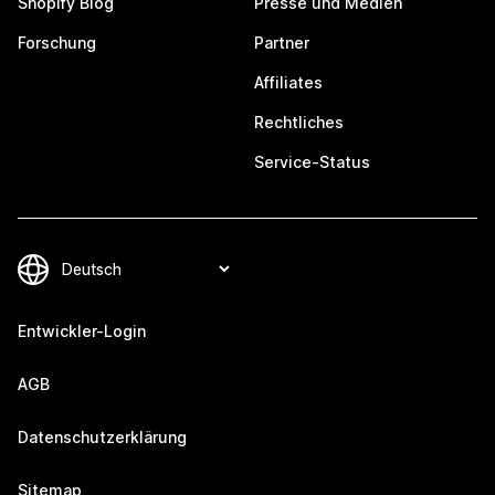
Shopify Blog
Presse und Medien
Forschung
Partner
Affiliates
Rechtliches
Service-Status
Entwickler-Login
AGB
Datenschutzerklärung
Sitemap