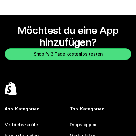
Möchtest du eine App
hinzufügen?
Shopify 3 Tage kostenlos testen
App-Kategorien
Top-Kategorien
Vertriebskanäle
Dropshipping
Produkte finden
Marktplätze