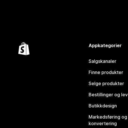
Appkategorier
Salgskanaler
Finne produkter
Selge produkter
Bestillinger og le
Butikkdesign
Markedsføring og
konvertering