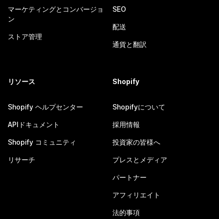
マーケティングとコンバージョ
SEO
ン
配送
ストア管理
通貨と翻訳
リソース
Shopify
Shopify ヘルプセンター
Shopifyについて
APIドキュメント
採用情報
Shopify コミュニティ
投資家の皆様へ
リサーチ
プレスとメディア
パートナー
アフィリエイト
法的事項