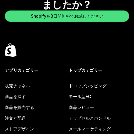
ましたか？
Shopifyを3日間無料でお試しください
アプリカテゴリー
トップカテゴリー
販売チャネル
ドロップシッピング
商品を探す
モール型EC
商品を販売する
商品レビュー
注文と配送
アップセルとバンドル
ストアデザイン
メールマーケティング