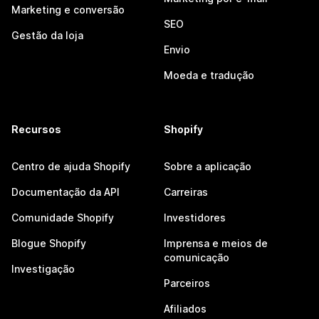
Marketing e conversão
SEO
Gestão da loja
Envio
Moeda e tradução
Recursos
Shopify
Centro de ajuda Shopify
Sobre a aplicação
Documentação da API
Carreiras
Comunidade Shopify
Investidores
Blogue Shopify
Imprensa e meios de
comunicação
Investigação
Parceiros
Afiliados