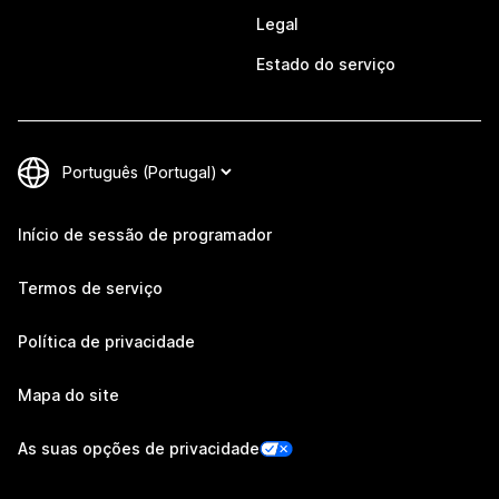
Legal
Estado do serviço
Início de sessão de programador
Termos de serviço
Política de privacidade
Mapa do site
As suas opções de privacidade