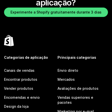
aplicação?
Experimente a Shopify gratuitamente durante 3 dias
Categorias de aplicação
Principais categorias
Canais de vendas
Envio direto
Encontrar produtos
Mercados
Vender produtos
Avaliações de produtos
Encomendas e envio
Vendas superiores e
pacotes
Design da loja
Marketing por e-mail