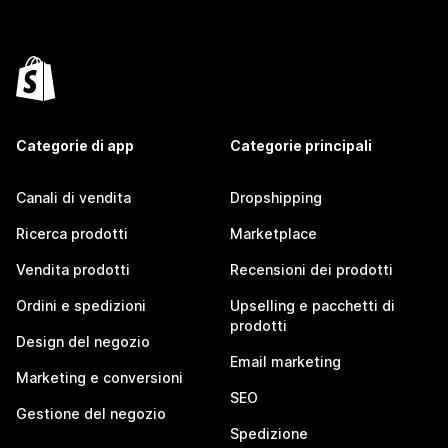
Categorie di app
Categorie principali
Canali di vendita
Dropshipping
Ricerca prodotti
Marketplace
Vendita prodotti
Recensioni dei prodotti
Ordini e spedizioni
Upselling e pacchetti di
prodotti
Design del negozio
Email marketing
Marketing e conversioni
SEO
Gestione del negozio
Spedizione