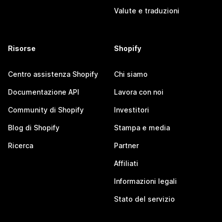
Valute e traduzioni
Risorse
Shopify
Centro assistenza Shopify
Chi siamo
Documentazione API
Lavora con noi
Community di Shopify
Investitori
Blog di Shopify
Stampa e media
Ricerca
Partner
Affiliati
Informazioni legali
Stato del servizio