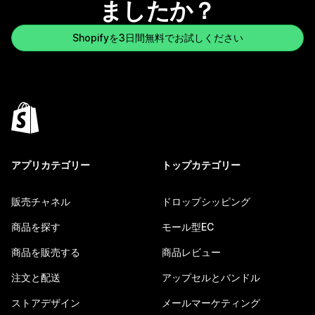
ましたか？
Shopifyを3日間無料でお試しください
アプリカテゴリー
トップカテゴリー
販売チャネル
ドロップシッピング
商品を探す
モール型EC
商品を販売する
商品レビュー
注文と配送
アップセルとバンドル
ストアデザイン
メールマーケティング