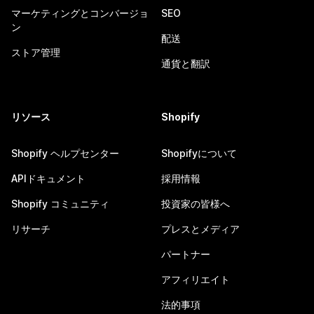
マーケティングとコンバージョ
SEO
ン
配送
ストア管理
通貨と翻訳
リソース
Shopify
Shopify ヘルプセンター
Shopifyについて
APIドキュメント
採用情報
Shopify コミュニティ
投資家の皆様へ
リサーチ
プレスとメディア
パートナー
アフィリエイト
法的事項