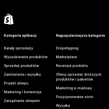
Kategorie aplikacji
Najpopularniejsze kategorie
Kanały sprzedaży
Dropshipping
Wyszukiwanie produktów
Marketplace
Sprzedaż produktów
Recenzje produktu
Zamówienia i wysyłka
Oferuj sprzedaż droższych
produktów i pakietów
Projekt sklepu
Marketing e-mailowy
Marketing i konwersja
Pozycjonowanie stron
Zarządzanie sklepem
Wysyłka