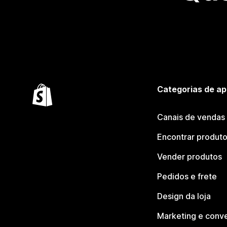
Categorias de ap
Canais de vendas
Encontrar produt
Vender produtos
Pedidos e frete
Design da loja
Marketing e conv