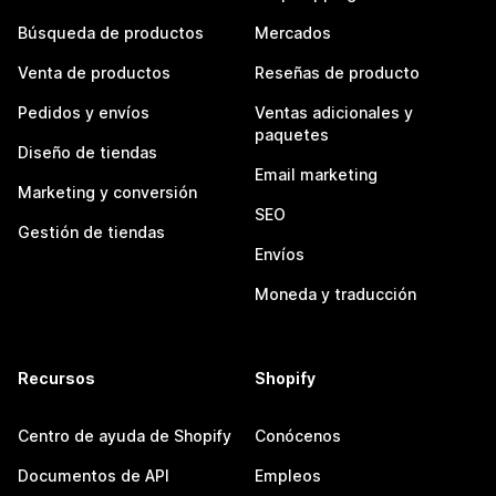
Búsqueda de productos
Mercados
Venta de productos
Reseñas de producto
Pedidos y envíos
Ventas adicionales y
paquetes
Diseño de tiendas
Email marketing
Marketing y conversión
SEO
Gestión de tiendas
Envíos
Moneda y traducción
Recursos
Shopify
Centro de ayuda de Shopify
Conócenos
Documentos de API
Empleos