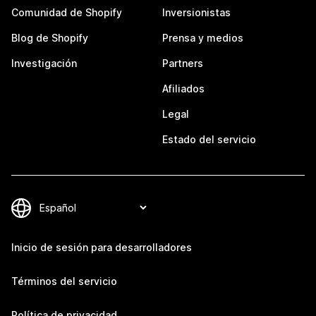
Comunidad de Shopify
Inversionistas
Blog de Shopify
Prensa y medios
Investigación
Partners
Afiliados
Legal
Estado del servicio
Inicio de sesión para desarrolladores
Términos del servicio
Política de privacidad