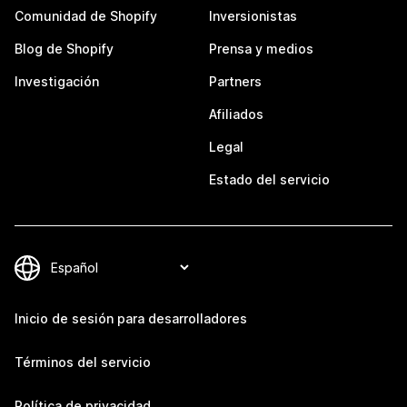
Comunidad de Shopify
Inversionistas
Blog de Shopify
Prensa y medios
Investigación
Partners
Afiliados
Legal
Estado del servicio
Inicio de sesión para desarrolladores
Términos del servicio
Política de privacidad