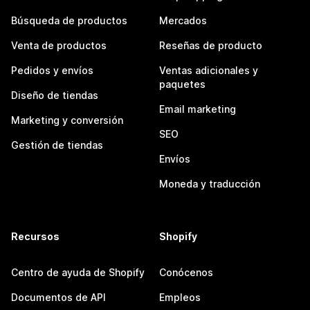
Búsqueda de productos
Mercados
Venta de productos
Reseñas de producto
Pedidos y envíos
Ventas adicionales y
paquetes
Diseño de tiendas
Email marketing
Marketing y conversión
SEO
Gestión de tiendas
Envíos
Moneda y traducción
Recursos
Shopify
Centro de ayuda de Shopify
Conócenos
Documentos de API
Empleos