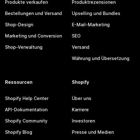
Produkte verkaufen
Produktrezensionen
Bestellungen und Versand
Upselling und Bundles
Shop-Design
E-Mail-Marketing
Marketing und Conversion
SEO
Shop-Verwaltung
Versand
Währung und Übersetzung
Ressourcen
Shopify
Shopify Help Center
Über uns
API-Dokumentation
Karriere
Shopify Community
Investoren
Shopify Blog
Presse und Medien