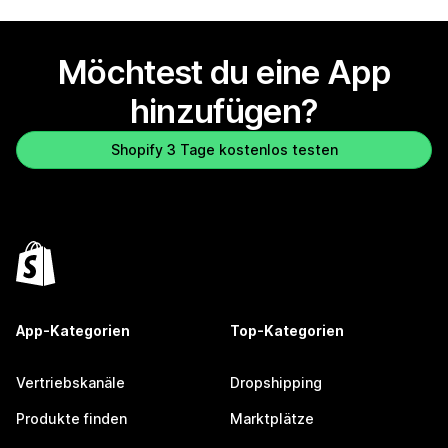
Möchtest du eine App
hinzufügen?
Shopify 3 Tage kostenlos testen
App-Kategorien
Top-Kategorien
Vertriebskanäle
Dropshipping
Produkte finden
Marktplätze