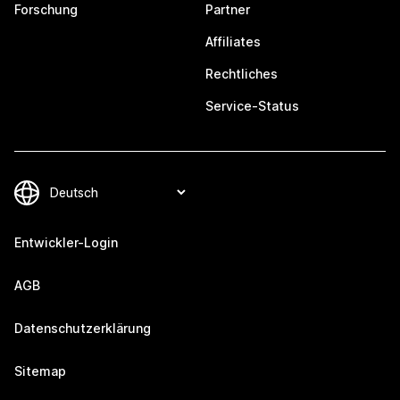
Forschung
Partner
Affiliates
Rechtliches
Service-Status
Entwickler-Login
AGB
Datenschutzerklärung
Sitemap