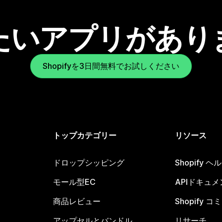
たいアプリがあり
Shopifyを3日間無料でお試しください
トップカテゴリー
リソース
ドロップシッピング
Shopify 
モール型EC
APIドキュメ
商品レビュー
Shopify 
アップセルとバンドル
リサーチ