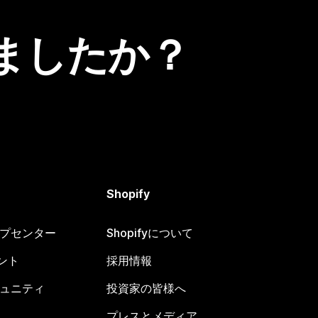
ましたか？
Shopify
ヘルプセンター
Shopifyについて
ント
採用情報
コミュニティ
投資家の皆様へ
プレスとメディア