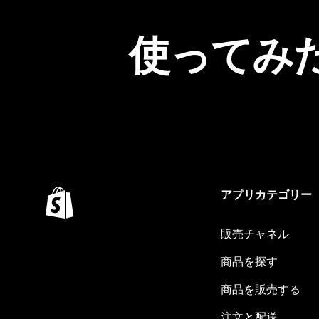
使ってみ
アプリカテゴリー
販売チャネル
商品を探す
商品を販売する
注文と配送