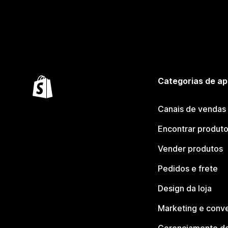
Categorias de ap
Canais de vendas
Encontrar produt
Vender produtos
Pedidos e frete
Design da loja
Marketing e conv