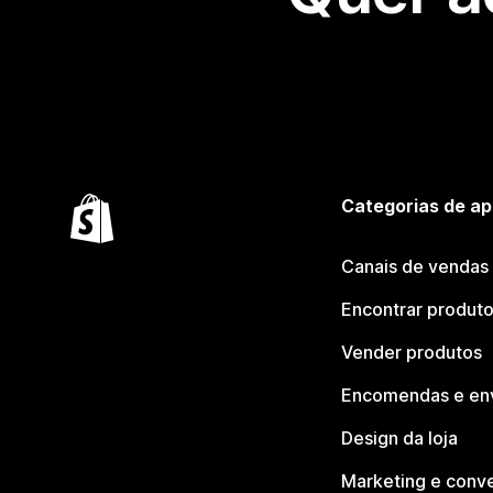
Categorias de ap
Canais de vendas
Encontrar produt
Vender produtos
Encomendas e en
Design da loja
Marketing e conv