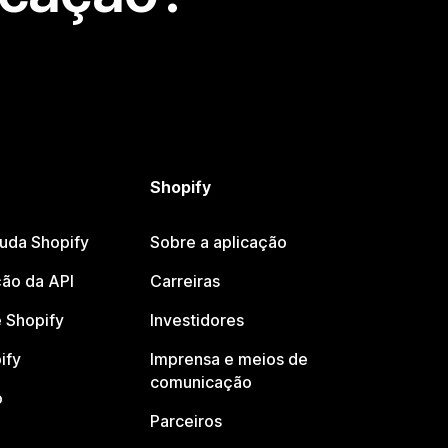
Shopify
juda Shopify
Sobre a aplicação
ão da API
Carreiras
 Shopify
Investidores
ify
Imprensa e meios de
comunicação
o
Parceiros