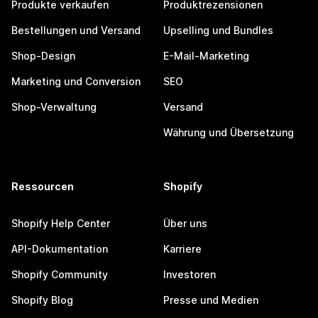
Produkte verkaufen
Produktrezensionen
Bestellungen und Versand
Upselling und Bundles
Shop-Design
E-Mail-Marketing
Marketing und Conversion
SEO
Shop-Verwaltung
Versand
Währung und Übersetzung
Ressourcen
Shopify
Shopify Help Center
Über uns
API-Dokumentation
Karriere
Shopify Community
Investoren
Shopify Blog
Presse und Medien