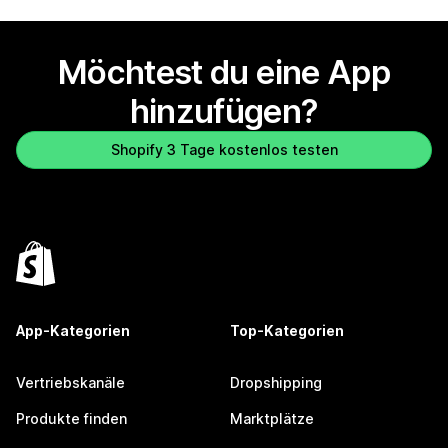
Möchtest du eine App
hinzufügen?
Shopify 3 Tage kostenlos testen
App-Kategorien
Top-Kategorien
Vertriebskanäle
Dropshipping
Produkte finden
Marktplätze