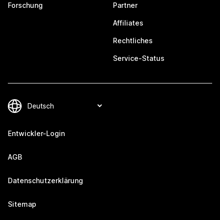
Forschung
Partner
Affiliates
Rechtliches
Service-Status
Entwickler-Login
AGB
Datenschutzerklärung
Sitemap